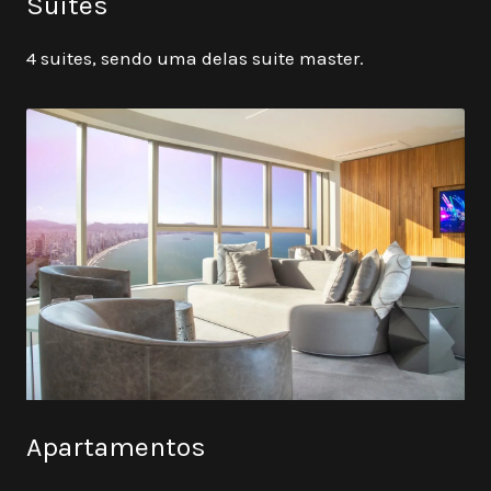
Suites
4 suites, sendo uma delas suite master.
Apartamentos