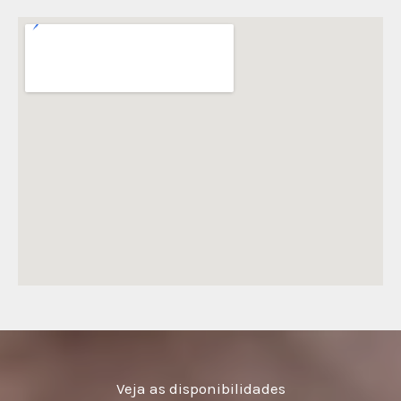
Veja as disponibilidades