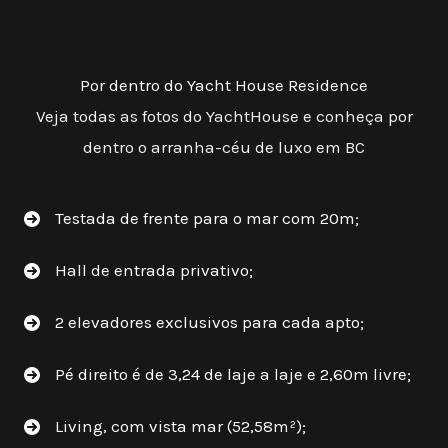
Por dentro do Yacht House Residence
Veja todas as fotos do YachtHouse e conheça por
dentro o arranha-céu de luxo em BC
Testada de frente para o mar com 20m;
Hall de entrada privativo;
2 elevadores exclusivos para cada apto;
Pé direito é de 3,24 de laje a laje e 2,60m livre;
Living, com vista mar (52,58m²);