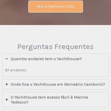
VER APARTAMENTOS
Perguntas Frequentes
Quantos andares tem o Yachthouse?
81 andares.
Onde fica o Yachthouse em Balneário Camboriú?
O Yachthouse tem acesso fácil à Marina
Tedesco?