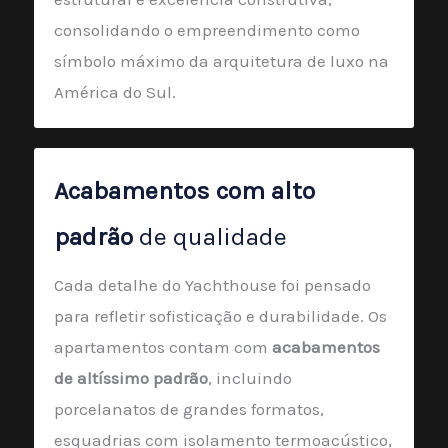
consolidando o empreendimento como
símbolo máximo da arquitetura de luxo na
América do Sul.
Acabamentos com alto
padrão
de qualidade
Cada detalhe do Yachthouse foi pensado
para refletir sofisticação e durabilidade. Os
apartamentos contam com
acabamentos
de altíssimo padrão
, incluindo
porcelanatos de grandes formatos,
esquadrias com isolamento termoacústico,