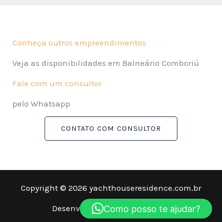
Conheça outros empreendimentos
Veja as disponibilidades em Balneário Comboriú
Fale com um consultor
pelo Whatsapp
CONTATO COM CONSULTOR
Copyright © 2026 yachthouseresidence.com.br
Desenvolvido por
Daniel Arend
Como posso te ajudar?