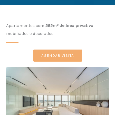
Apartamentos com
265m² de área privativa
mobiliados e decorados
AGENDAR VISITA