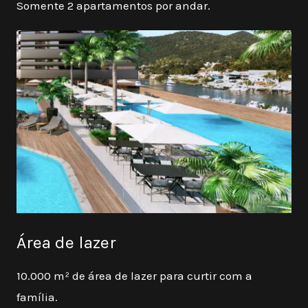
Somente 2 apartamentos por andar.
Área de lazer
10.000 m² de área de lazer para curtir com a
família.