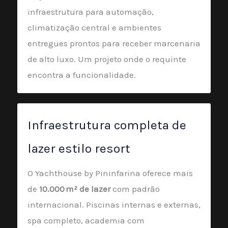
infraestrutura para automação,
climatização central e ambientes
entregues prontos para receber marcenaria
de alto luxo. Um projeto onde o requinte
encontra a funcionalidade.
Infraestrutura completa de
lazer estilo resort
O Yachthouse by Pininfarina oferece mais
de
10.000 m² de lazer
com padrão
internacional. Piscinas internas e externas,
spa completo, academia com