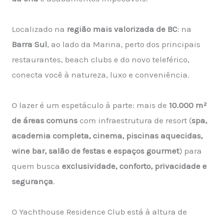
Localizado na
região mais valorizada de BC
: na
Barra Sul
, ao lado da Marina, perto dos principais
restaurantes, beach clubs e do novo teleférico,
conecta você à natureza, luxo e conveniência.
O lazer é um espetáculo à parte: mais de
10.000 m²
de áreas comuns
com infraestrutura de resort (
spa,
academia completa, cinema, piscinas aquecidas,
wine bar, salão de festas e espaços gourmet
) para
quem busca
exclusividade, conforto, privacidade e
segurança
.
O Yachthouse Residence Club está à altura de