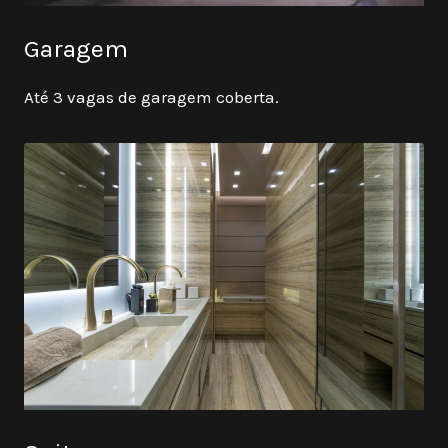
Garagem
Até 3 vagas de garagem coberta.