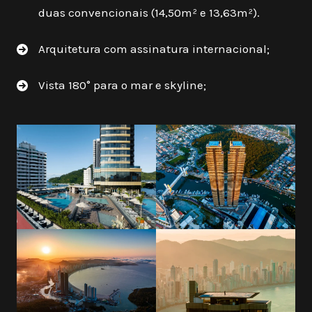
duas convencionais (14,50m² e 13,63m²).
Arquitetura com assinatura internacional;
Vista 180° para o mar e skyline;