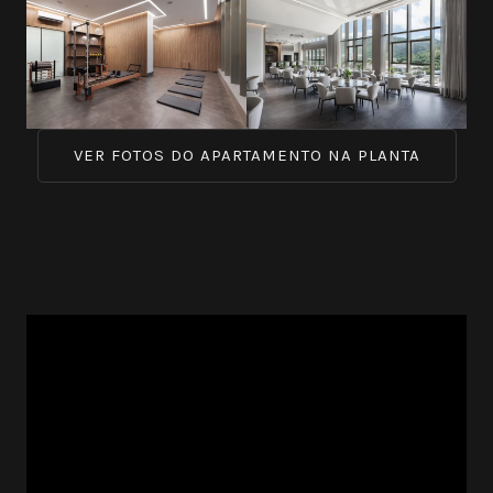
VER FOTOS DO APARTAMENTO NA PLANTA