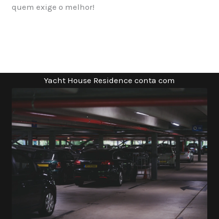
quem exige o melhor!
Yacht House Residence conta com