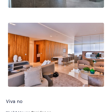
Viva no