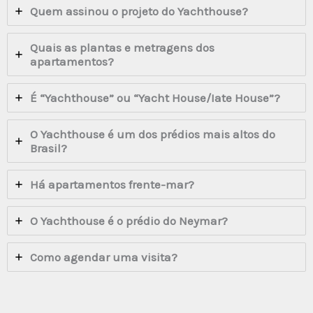
Quem assinou o projeto do Yachthouse?
Quais as plantas e metragens dos
apartamentos?
É “Yachthouse” ou “Yacht House/Iate House”?
O Yachthouse é um dos prédios mais altos do
Brasil?
Há apartamentos frente-mar?
O Yachthouse é o prédio do Neymar?
Como agendar uma visita?