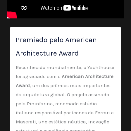
Premiado pelo American
Architecture Award
Reconhecido mundialmente, o Yachthouse
foi agraciado com o
American Architecture
Award
, um dos prêmios mais importantes
da arquitetura global. O projeto assinado
pela Pininfarina, renomado estúdio
italiano responsável por ícones da Ferrari e
Maserati, une estética náutica, inovação
estrutural e excelência construtiva,